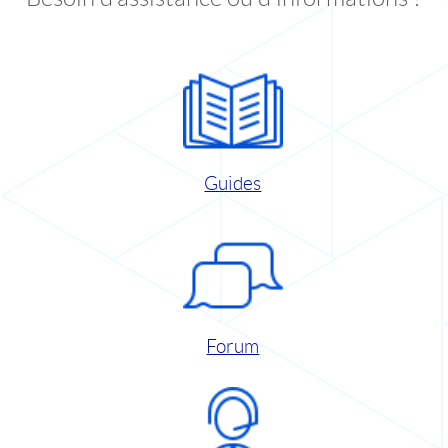
Guides
Forum